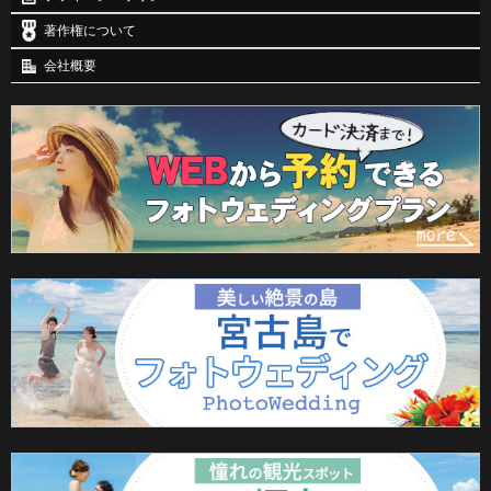
著作権について
会社概要