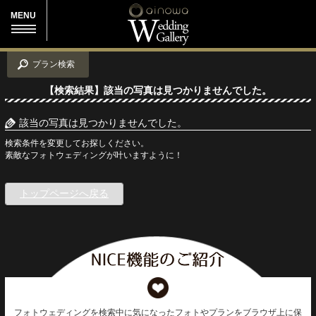
MENU
プラン検索
【検索結果】該当の写真は見つかりませんでした。
該当の写真は見つかりませんでした。
検索条件を変更してお探しください。
素敵なフォトウェディングが叶いますように！
トップページへ戻る
フォトウェディングを検索中に気になったフォトやプランをブラウザ上に保