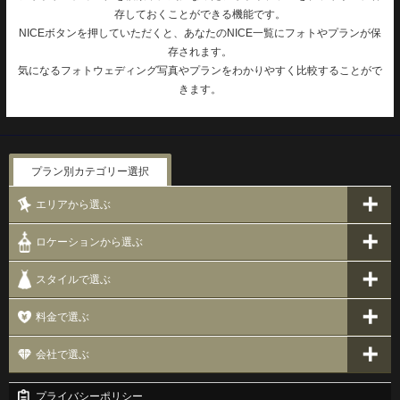
存しておくことができる機能です。
NICEボタンを押していただくと、あなたのNICE一覧にフォトやプランが保
存されます。
気になるフォトウェディング写真やプランをわかりやすく比較することがで
きます。
プラン別カテゴリー選択
エリアから選ぶ
ロケーションから選ぶ
スタイルで選ぶ
料金で選ぶ
会社で選ぶ
プライバシーポリシー