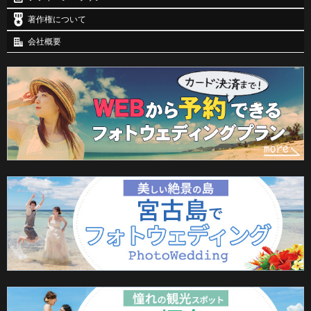
著作権について
会社概要