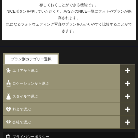
存しておくことができる機能です。
NICEボタンを押していただくと、あなたのNICE一覧にフォトやプランが保
存されます。
気になるフォトウェディング写真やプランをわかりやすく比較することがで
きます。
プラン別カテゴリー選択
エリアから選ぶ
ロケーションから選ぶ
スタイルで選ぶ
料金で選ぶ
会社で選ぶ
プライバシーポリシー