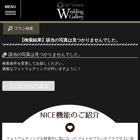
MENU
プラン検索
【検索結果】該当の写真は見つかりませんでした。
該当の写真は見つかりませんでした。
検索条件を変更してお探しください。
素敵なフォトウェディングが叶いますように！
トップページへ戻る
フォトウェディングを検索中に気になったフォトやプランをブラウザ上に保