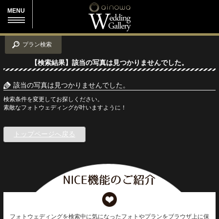
MENU
プラン検索
【検索結果】該当の写真は見つかりませんでした。
該当の写真は見つかりませんでした。
検索条件を変更してお探しください。
素敵なフォトウェディングが叶いますように！
トップページへ戻る
フォトウェディングを検索中に気になったフォトやプランをブラウザ上に保