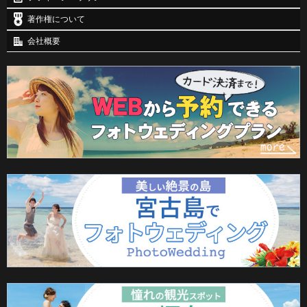
著作権について
会社概要