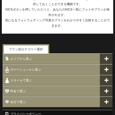
存しておくことができる機能です。
NICEボタンを押していただくと、あなたのNICE一覧にフォトやプランが保
存されます。
気になるフォトウェディング写真やプランをわかりやすく比較することがで
きます。
プラン別カテゴリー選択
エリアから選ぶ
ロケーションから選ぶ
スタイルで選ぶ
料金で選ぶ
会社で選ぶ
プライバシーポリシー