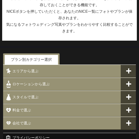
存しておくことができる機能です。
NICEボタンを押していただくと、あなたのNICE一覧にフォトやプランが保
存されます。
気になるフォトウェディング写真やプランをわかりやすく比較することがで
きます。
プラン別カテゴリー選択
エリアから選ぶ
ロケーションから選ぶ
スタイルで選ぶ
料金で選ぶ
会社で選ぶ
プライバシーポリシー