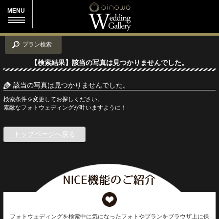
MENU
プラン検索
【検索結果】該当の写真は見つかりませんでした。
該当の写真は見つかりませんでした。
検索条件を変更してお探しください。
素敵なフォトウェディングが叶いますように！
トップページへ戻る
フォトウェディングを検索中に気になったフォトやプランをブラウザ上に保