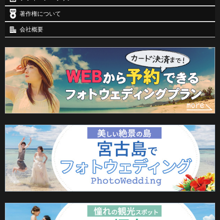
著作権について
会社概要