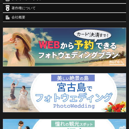
著作権について
会社概要