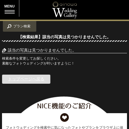
MENU
プラン検索
【検索結果】該当の写真は見つかりませんでした。
該当の写真は見つかりませんでした。
検索条件を変更してお探しください。
素敵なフォトウェディングが叶いますように！
トップページへ戻る
フォトウェディングを検索中に気になったフォトやプランをブラウザ上に保