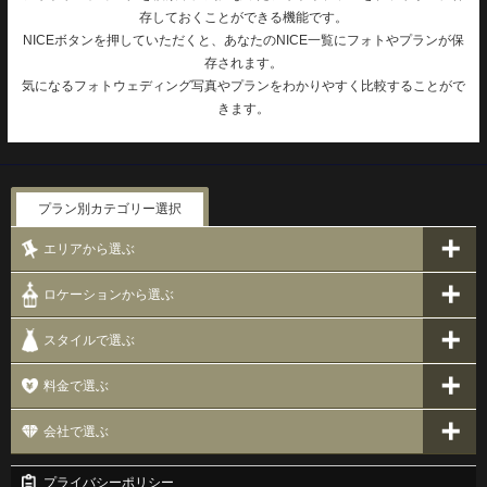
存しておくことができる機能です。
NICEボタンを押していただくと、あなたのNICE一覧にフォトやプランが保
存されます。
気になるフォトウェディング写真やプランをわかりやすく比較することがで
きます。
プラン別カテゴリー選択
エリアから選ぶ
ロケーションから選ぶ
スタイルで選ぶ
料金で選ぶ
会社で選ぶ
プライバシーポリシー