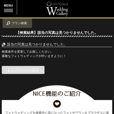
MENU
プラン検索
【検索結果】該当の写真は見つかりませんでした。
該当の写真は見つかりませんでした。
検索条件を変更してお探しください。
素敵なフォトウェディングが叶いますように！
トップページへ戻る
フォトウェディングを検索中に気になったフォトやプランをブラウザ上に保