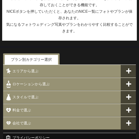
存しておくことができる機能です。
NICEボタンを押していただくと、あなたのNICE一覧にフォトやプランが保
存されます。
気になるフォトウェディング写真やプランをわかりやすく比較することがで
きます。
プラン別カテゴリー選択
エリアから選ぶ
ロケーションから選ぶ
スタイルで選ぶ
料金で選ぶ
会社で選ぶ
プライバシーポリシー