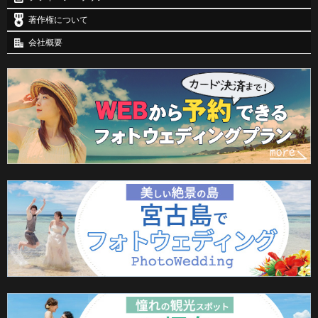
著作権について
会社概要