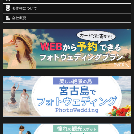
著作権について
会社概要