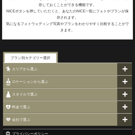
存しておくことができる機能です。
NICEボタンを押していただくと、あなたのNICE一覧にフォトやプランが保
存されます。
気になるフォトウェディング写真やプランをわかりやすく比較することがで
きます。
プラン別カテゴリー選択
エリアから選ぶ
ロケーションから選ぶ
スタイルで選ぶ
料金で選ぶ
会社で選ぶ
プライバシーポリシー