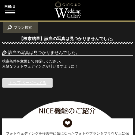
MENU
プラン検索
【検索結果】該当の写真は見つかりませんでした。
該当の写真は見つかりませんでした。
検索条件を変更してお探しください。
素敵なフォトウェディングが叶いますように！
トップページへ戻る
フォトウェディングを検索中に気になったフォトやプランをブラウザ上に保