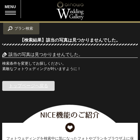
MENU
プラン検索
【検索結果】該当の写真は見つかりませんでした。
該当の写真は見つかりませんでした。
検索条件を変更してお探しください。
素敵なフォトウェディングが叶いますように！
トップページへ戻る
フォトウェディングを検索中に気になったフォトやプランをブラウザ上に保