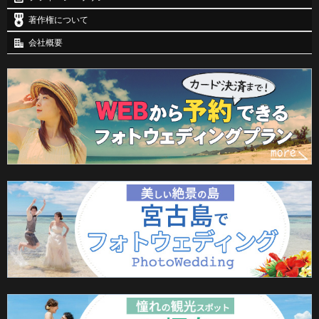
著作権について
会社概要