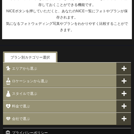
存しておくことができる機能です。
NICEボタンを押していただくと、あなたのNICE一覧にフォトやプランが保
存されます。
気になるフォトウェディング写真やプランをわかりやすく比較することがで
きます。
プラン別カテゴリー選択
エリアから選ぶ
ロケーションから選ぶ
スタイルで選ぶ
料金で選ぶ
会社で選ぶ
プライバシーポリシー