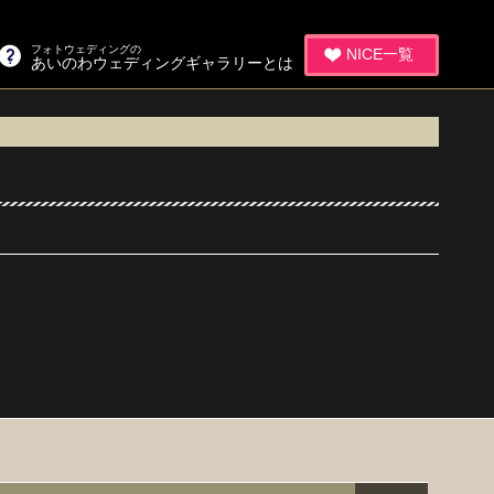
フォトウェディングの
NICE一覧
あいのわウェディングギャラリーとは