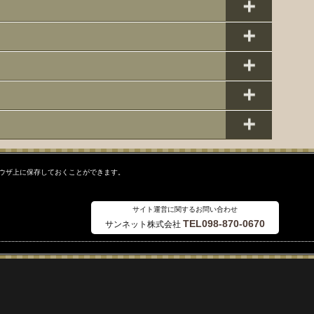
ラウザ上に保存しておくことができます。
サイト運営に関するお問い合わせ
TEL098-870-0670
サンネット株式会社