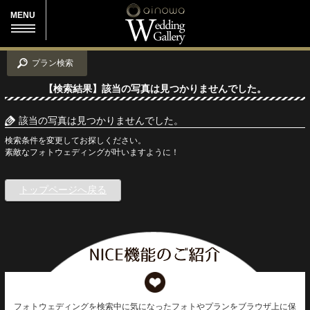
MENU
プラン検索
【検索結果】該当の写真は見つかりませんでした。
該当の写真は見つかりませんでした。
検索条件を変更してお探しください。
素敵なフォトウェディングが叶いますように！
トップページへ戻る
フォトウェディングを検索中に気になったフォトやプランをブラウザ上に保