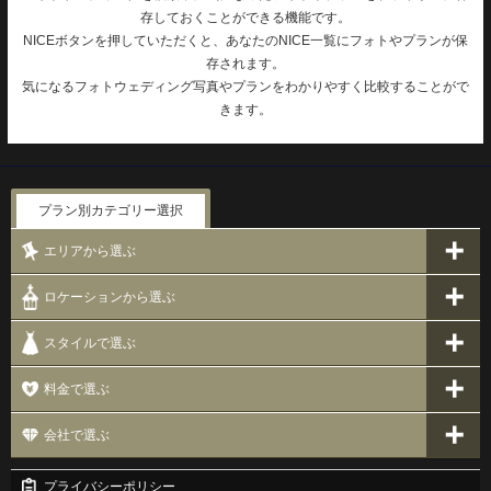
存しておくことができる機能です。
NICEボタンを押していただくと、あなたのNICE一覧にフォトやプランが保
存されます。
気になるフォトウェディング写真やプランをわかりやすく比較することがで
きます。
プラン別カテゴリー選択
エリアから選ぶ
ロケーションから選ぶ
スタイルで選ぶ
料金で選ぶ
会社で選ぶ
プライバシーポリシー