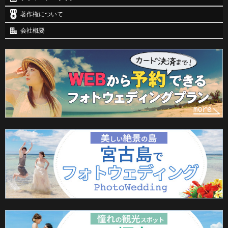
著作権について
会社概要