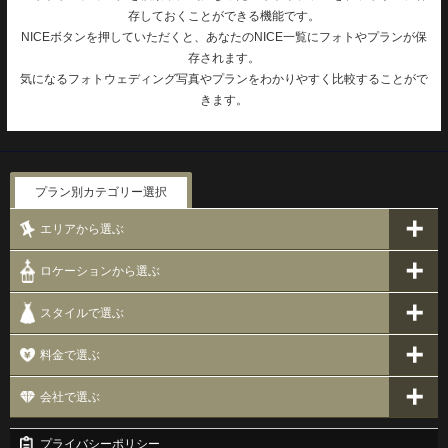
存しておくことができる機能です。
NICEボタンを押していただくと、あなたのNICE一覧にフォトやプランが保
存されます。
気になるフォトウェディング写真やプランをわかりやすく比較することがで
きます。
プラン別カテゴリー選択
エリアから選ぶ
ロケーションから選ぶ
スタイルで選ぶ
料金で選ぶ
会社で選ぶ
プライバシーポリシー