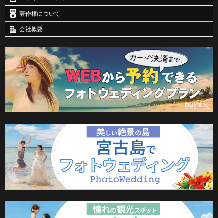
著作権について
会社概要