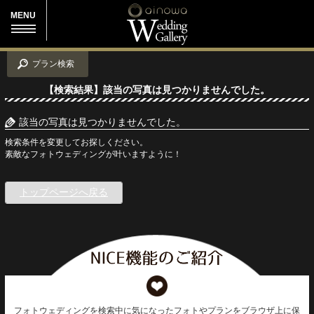
MENU
プラン検索
【検索結果】該当の写真は見つかりませんでした。
該当の写真は見つかりませんでした。
検索条件を変更してお探しください。
素敵なフォトウェディングが叶いますように！
トップページへ戻る
フォトウェディングを検索中に気になったフォトやプランをブラウザ上に保