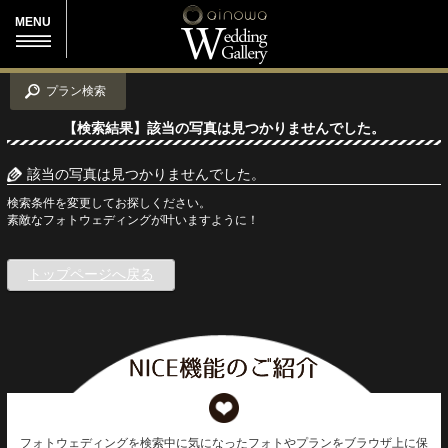
MENU
プラン検索
【検索結果】該当の写真は見つかりませんでした。
該当の写真は見つかりませんでした。
検索条件を変更してお探しください。
素敵なフォトウェディングが叶いますように！
トップページへ戻る
フォトウェディングを検索中に気になったフォトやプランをブラウザ上に保