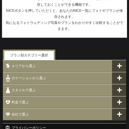
存しておくことができる機能です。
NICEボタンを押していただくと、あなたのNICE一覧にフォトやプランが保
存されます。
気になるフォトウェディング写真やプランをわかりやすく比較することがで
きます。
プラン別カテゴリー選択
エリアから選ぶ
ロケーションから選ぶ
スタイルで選ぶ
料金で選ぶ
会社で選ぶ
プライバシーポリシー