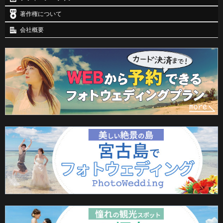
著作権について
会社概要