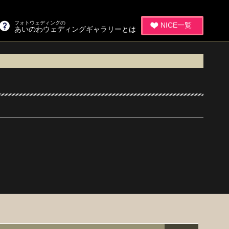
フォトウェディングの
NICE一覧
あいのわウェディングギャラリーとは