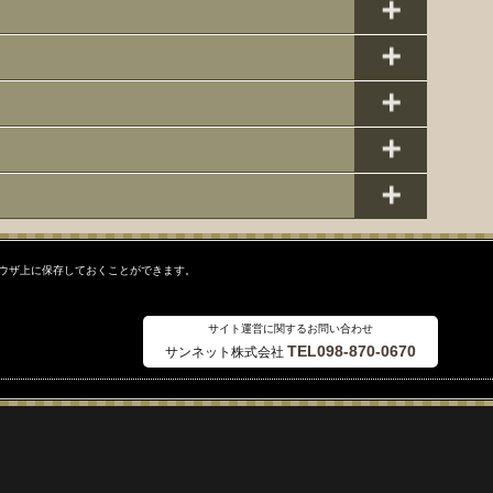
ラウザ上に保存しておくことができます。
サイト運営に関するお問い合わせ
TEL098-870-0670
サンネット株式会社