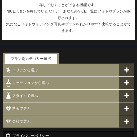
存しておくことができる機能です。
NICEボタンを押していただくと、あなたのNICE一覧にフォトやプランが保
存されます。
気になるフォトウェディング写真やプランをわかりやすく比較することがで
きます。
プラン別カテゴリー選択
エリアから選ぶ
ロケーションから選ぶ
スタイルで選ぶ
料金で選ぶ
会社で選ぶ
プライバシーポリシー