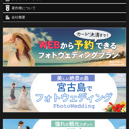
著作権について
会社概要