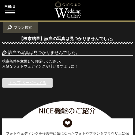
MENU
プラン検索
【検索結果】該当の写真は見つかりませんでした。
該当の写真は見つかりませんでした。
検索条件を変更してお探しください。
素敵なフォトウェディングが叶いますように！
トップページへ戻る
フォトウェディングを検索中に気になったフォトやプランをブラウザ上に保