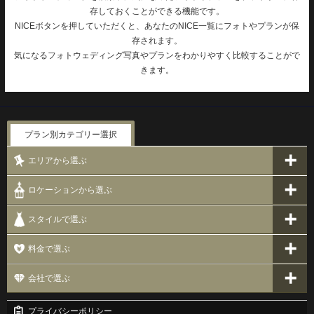
存しておくことができる機能です。
NICEボタンを押していただくと、あなたのNICE一覧にフォトやプランが保
存されます。
気になるフォトウェディング写真やプランをわかりやすく比較することがで
きます。
プラン別カテゴリー選択
エリアから選ぶ
ロケーションから選ぶ
スタイルで選ぶ
料金で選ぶ
会社で選ぶ
プライバシーポリシー