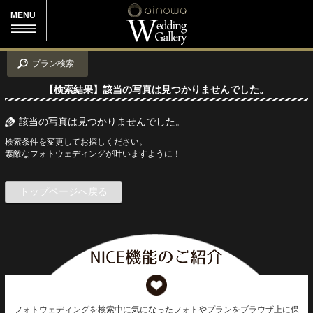
MENU
プラン検索
【検索結果】該当の写真は見つかりませんでした。
該当の写真は見つかりませんでした。
検索条件を変更してお探しください。
素敵なフォトウェディングが叶いますように！
トップページへ戻る
フォトウェディングを検索中に気になったフォトやプランをブラウザ上に保