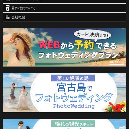
著作権について
会社概要