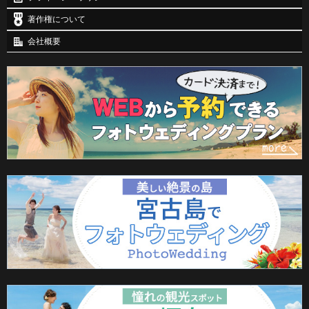
著作権について
会社概要