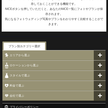
存しておくことができる機能です。
NICEボタンを押していただくと、あなたのNICE一覧にフォトやプランが保
存されます。
気になるフォトウェディング写真やプランをわかりやすく比較することがで
きます。
プラン別カテゴリー選択
エリアから選ぶ
ロケーションから選ぶ
スタイルで選ぶ
料金で選ぶ
会社で選ぶ
プライバシーポリシー