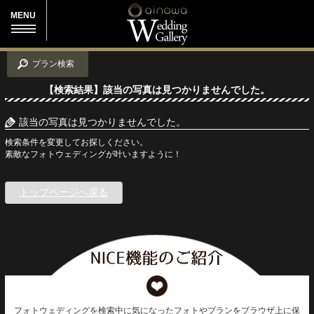
MENU
プラン検索
【検索結果】該当の写真は見つかりませんでした。
該当の写真は見つかりませんでした。
検索条件を変更してお探しください。
素敵なフォトウェディングが叶いますように！
トップページへ戻る
フォトウェディングを検索中に気になったフォトやプランをブラウザ上に保