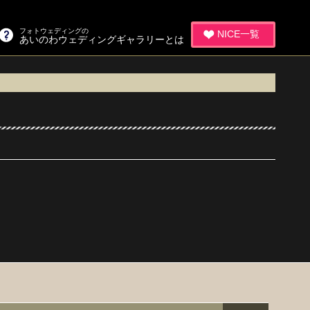
フォトウェディングの
NICE一覧
あいのわウェディングギャラリーとは