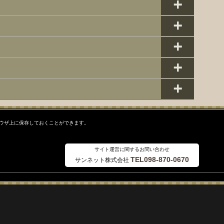
ラウザ上に保存しておくことができます。
サイト運営に関するお問い合わせ
TEL098-870-0670
サンネット株式会社