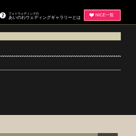
フォトウェディングの
NICE一覧
あいのわウェディングギャラリーとは