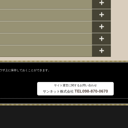
ラウザ上に保存しておくことができます。
サイト運営に関するお問い合わせ
TEL098-870-0670
サンネット株式会社