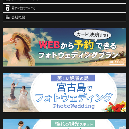
著作権について
会社概要