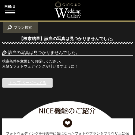
MENU
プラン検索
【検索結果】該当の写真は見つかりませんでした。
該当の写真は見つかりませんでした。
検索条件を変更してお探しください。
素敵なフォトウェディングが叶いますように！
トップページへ戻る
フォトウェディングを検索中に気になったフォトやプランをブラウザ上に保