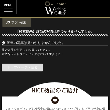
MENU
プラン検索
【検索結果】該当の写真は見つかりませんでした。
該当の写真は見つかりませんでした。
検索条件を変更してお探しください。
素敵なフォトウェディングが叶いますように！
トップページへ戻る
フォトウェディングを検索中に気になったフォトやプランをブラウザ上に保