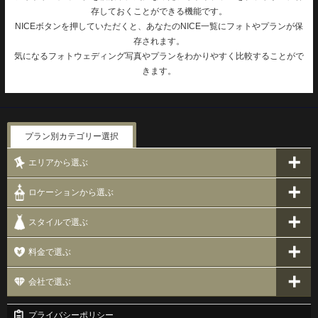
存しておくことができる機能です。
NICEボタンを押していただくと、あなたのNICE一覧にフォトやプランが保
存されます。
気になるフォトウェディング写真やプランをわかりやすく比較することがで
きます。
プラン別カテゴリー選択
エリアから選ぶ
ロケーションから選ぶ
スタイルで選ぶ
料金で選ぶ
会社で選ぶ
プライバシーポリシー