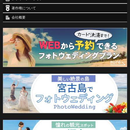
著作権について
会社概要