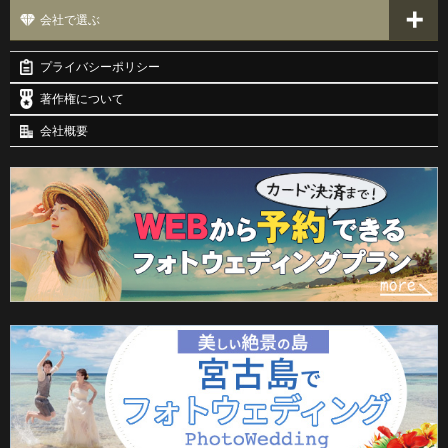
会社で選ぶ
プライバシーポリシー
著作権について
会社概要