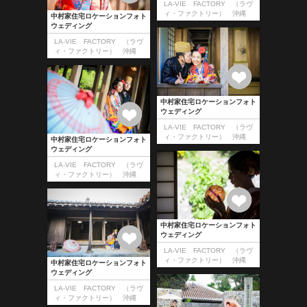
LA-VIE FACTORY （ラヴ
ィ・ファクトリー） 沖縄
中村家住宅ロケーションフォト
ウェディング
LA-VIE FACTORY （ラヴ
ィ・ファクトリー） 沖縄
中村家住宅ロケーションフォト
ウェディング
LA-VIE FACTORY （ラヴ
ィ・ファクトリー） 沖縄
中村家住宅ロケーションフォト
ウェディング
LA-VIE FACTORY （ラヴ
ィ・ファクトリー） 沖縄
中村家住宅ロケーションフォト
ウェディング
LA-VIE FACTORY （ラヴ
ィ・ファクトリー） 沖縄
中村家住宅ロケーションフォト
ウェディング
LA-VIE FACTORY （ラヴ
ィ・ファクトリー） 沖縄