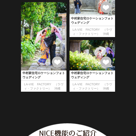
中村家住宅ロケーションフォト
ウェディング
LA-VIE FACTORY （ラヴ
ィ・ファクトリー） 沖縄
中村家住宅ロケーションフォト
中村家住宅ロケーションフォト
ウェディング
ウェディング
LA-VIE FACTORY （ラヴ
LA-VIE FACTORY （ラヴ
ィ・ファクトリー） 沖縄
ィ・ファクトリー） 沖縄