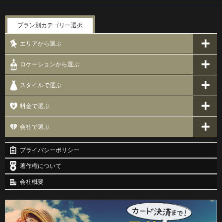
プラン別カテゴリー選択
エリアから選ぶ
ロケーションから選ぶ
スタイルで選ぶ
料金で選ぶ
会社で選ぶ
プライバシーポリシー
著作権について
会社概要