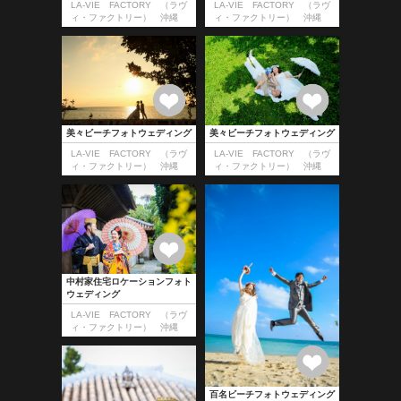
LA-VIE FACTORY （ラヴ
LA-VIE FACTORY （ラヴ
ィ・ファクトリー） 沖縄
ィ・ファクトリー） 沖縄
美々ビーチフォトウェディング
美々ビーチフォトウェディング
LA-VIE FACTORY （ラヴ
LA-VIE FACTORY （ラヴ
ィ・ファクトリー） 沖縄
ィ・ファクトリー） 沖縄
中村家住宅ロケーションフォト
ウェディング
LA-VIE FACTORY （ラヴ
ィ・ファクトリー） 沖縄
百名ビーチフォトウェディング