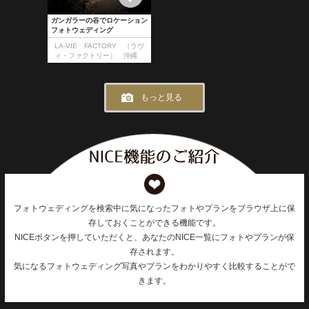
ガンガラーの谷でロケーション
フォトウェディング
LA-VIE FACTORY （ラヴ
ィ・ファクトリー） 沖縄
もっと見る
フォトウェディングを検索中に気になったフォトやプランをブラウザ上に保
存しておくことができる機能です。
NICEボタンを押していただくと、あなたのNICE一覧にフォトやプランが保
存されます。
気になるフォトウェディング写真やプランをわかりやすく比較することがで
きます。