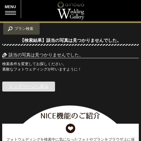
MENU
プラン検索
【検索結果】該当の写真は見つかりませんでした。
該当の写真は見つかりませんでした。
検索条件を変更してお探しください。
素敵なフォトウェディングが叶いますように！
トップページへ戻る
フォトウェディングを検索中に気になったフォトやプランをブラウザ上に保