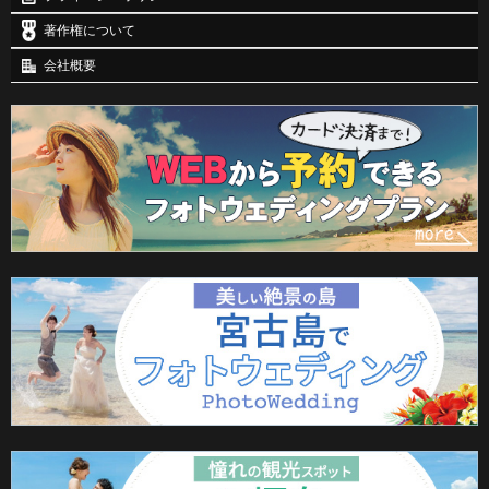
著作権について
会社概要