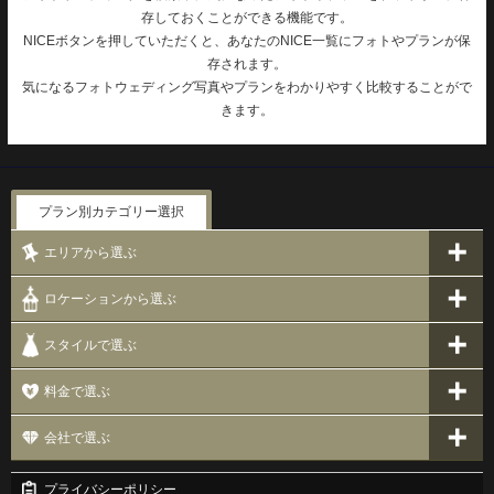
存しておくことができる機能です。
NICEボタンを押していただくと、あなたのNICE一覧にフォトやプランが保
存されます。
気になるフォトウェディング写真やプランをわかりやすく比較することがで
きます。
プラン別カテゴリー選択
エリアから選ぶ
ロケーションから選ぶ
スタイルで選ぶ
料金で選ぶ
会社で選ぶ
プライバシーポリシー