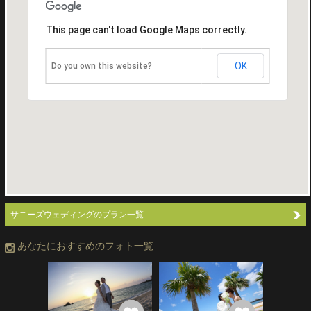
This page can't load Google Maps correctly.
OK
Do you own this website?
サニーズウェディングのプラン一覧
あなたにおすすめのフォト一覧