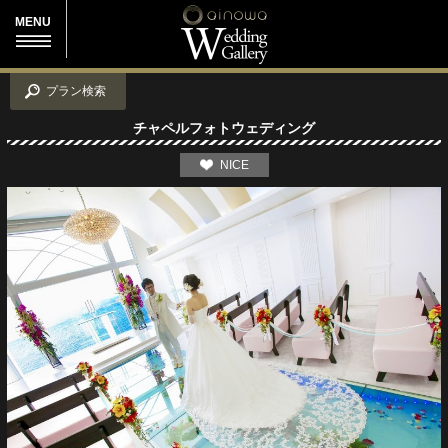
MENU
プラン検索
チャペルフォトウェディング
NICE