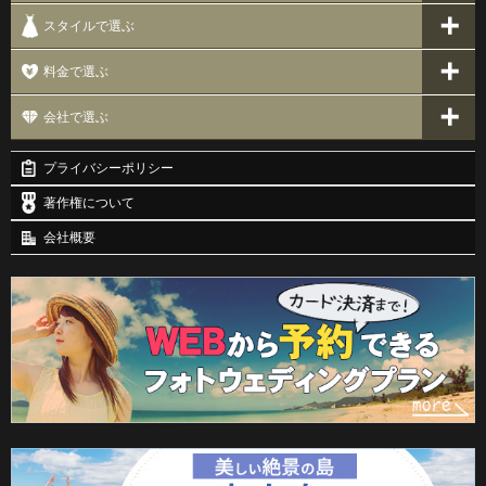
スタイルで選ぶ
料金で選ぶ
会社で選ぶ
プライバシーポリシー
著作権について
会社概要