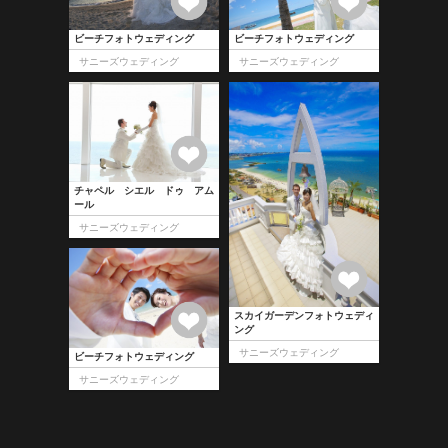
ビーチフォトウェディング
ビーチフォトウェディング
サニーズウェディング
サニーズウェディング
チャペル シエル ドゥ アム
ール
サニーズウェディング
スカイガーデンフォトウェディ
ング
サニーズウェディング
ビーチフォトウェディング
サニーズウェディング