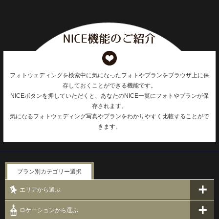
フォトウェディングを検索中に気になったフォトやプランをブラウザ上に保
存しておくことができる機能です。
NICEボタンを押していただくと、あなたのNICE一覧にフォトやプランが保
存されます。
気になるフォトウェディング写真やプランをわかりやすく比較することがで
きます。
プラン別カテゴリー選択
エリアから選ぶ
ロケーションから選ぶ